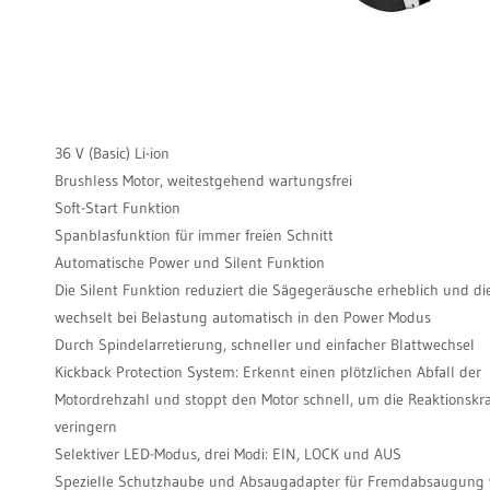
36 V (Basic) Li-ion
Brushless Motor, weitestgehend wartungsfrei
Soft-Start Funktion
Spanblasfunktion für immer freien Schnitt
Automatische Power und Silent Funktion
Die Silent Funktion reduziert die Sägegeräusche erheblich und di
wechselt bei Belastung automatisch in den Power Modus
Durch Spindelarretierung, schneller und einfacher Blattwechsel
Kickback Protection System: Erkennt einen plötzlichen Abfall der
Motordrehzahl und stoppt den Motor schnell, um die Reaktionskra
veringern
Selektiver LED-Modus, drei Modi: EIN, LOCK und AUS
Spezielle Schutzhaube und Absaugadapter für Fremdabsaugung