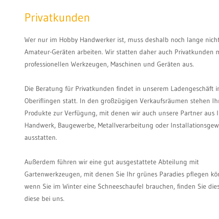
Privatkunden
Wer nur im Hobby Handwerker ist, muss deshalb noch lange nich
Amateur-Geräten arbeiten. Wir statten daher auch Privatkunden 
professionellen Werkzeugen, Maschinen und Geräten aus.
Die Beratung für Privatkunden findet in unserem Ladengeschäft i
Oberiflingen statt. In den großzügigen Verkaufsräumen stehen Ih
Produkte zur Verfügung, mit denen wir auch unsere Partner aus I
Handwerk, Baugewerbe, Metallverarbeitung oder Installationsge
ausstatten.
Außerdem führen wir eine gut ausgestattete Abteilung mit
Gartenwerkzeugen, mit denen Sie Ihr grünes Paradies pflegen k
wenn Sie im Winter eine Schneeschaufel brauchen, finden Sie dies
diese bei uns.